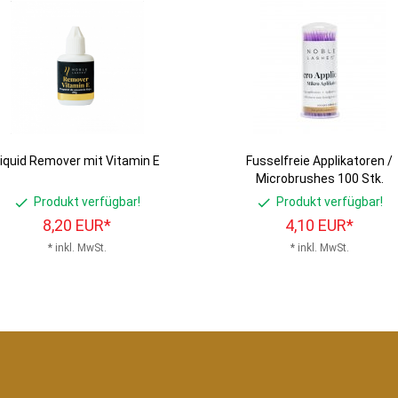
iquid Remover mit Vitamin E
Fusselfreie Applikatoren /
Microbrushes 100 Stk.
Produkt verfügbar!
Produkt verfügbar!
8,
20
EUR*
4,
10
EUR*
* inkl. MwSt.
* inkl. MwSt.