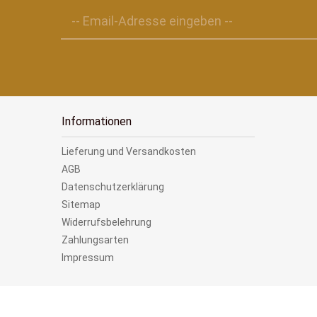
-- Email-Adresse eingeben --
Informationen
Lieferung und Versandkosten
AGB
Datenschutzerklärung
Sitemap
Widerrufsbelehrung
Zahlungsarten
Impressum