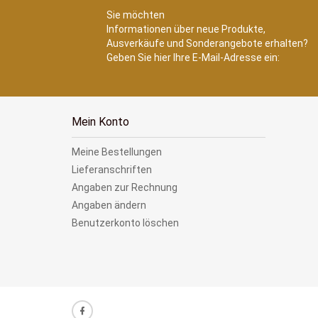
Sie möchten
Informationen über neue Produkte,
Ausverkäufe und Sonderangebote erhalten?
Geben Sie hier Ihre E-Mail-Adresse ein:
Mein Konto
Meine Bestellungen
Lieferanschriften
Angaben zur Rechnung
Angaben ändern
Benutzerkonto löschen