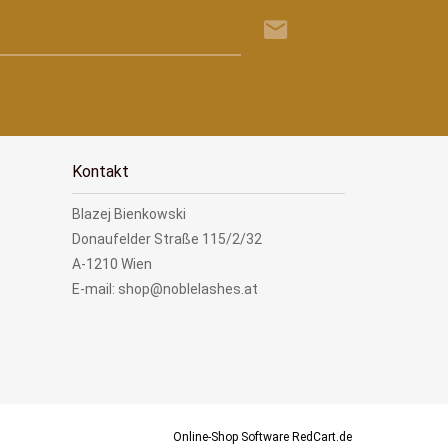
Kontakt
Blazej Bienkowski
Donaufelder Straße 115/2/32
A-1210 Wien
E-mail: shop@noblelashes.at
Online-Shop Software
RedCart.de