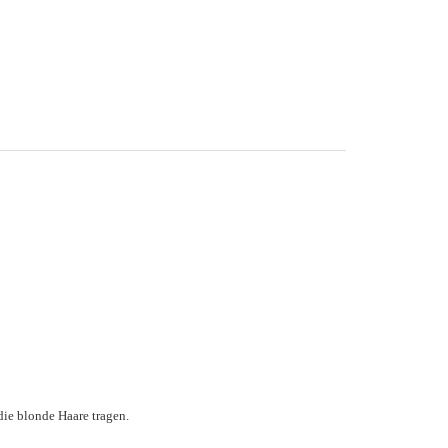
die blonde Haare tragen.