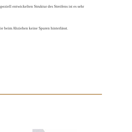
ziell entwickelten Struktur des Streifens ist es sehr
die beim Abziehen keine Spuren hinterlässt.