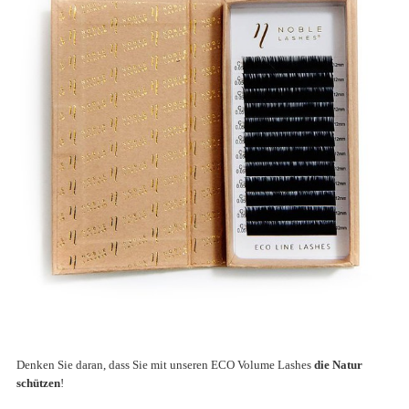
Denken Sie daran, dass Sie mit unseren ECO Volume Lashes
die Natur
schützen
!