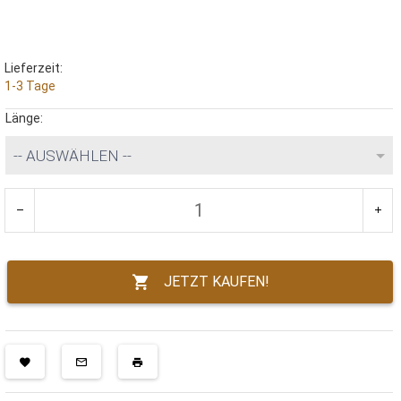
Lieferzeit:
1-3 Tage
Länge:
-- AUSWÄHLEN --
JETZT KAUFEN!