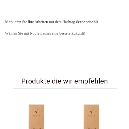
Markieren Sie Ihre Arbeiten mit dem Hashtag
#ecoandnoble
Wählen Sie mit Noble Lashes eine bessere Zukunft!
Produkte die wir empfehlen