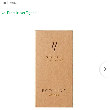
* inkl. MwSt.
Produkt verfügbar!