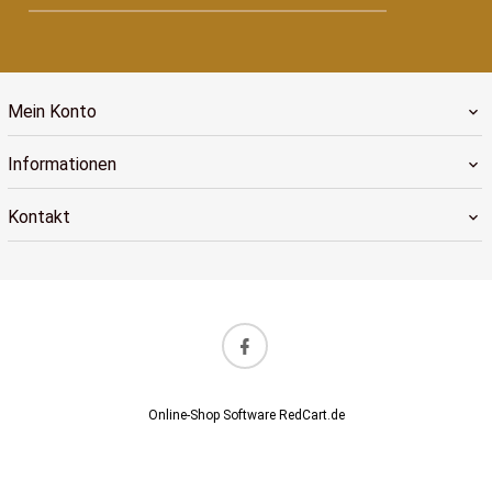
Mein Konto
Informationen
Kontakt
Online-Shop Software
RedCart.de