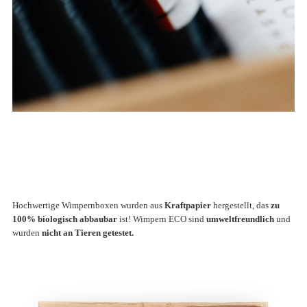
Hochwertige Wimpernboxen wurden aus
Kraftpapier
hergestellt, das
zu
100% biologisch abbaubar
ist!
Wimpern ECO sind
umweltfreundlich
und
wurden
nicht an Tieren getestet.