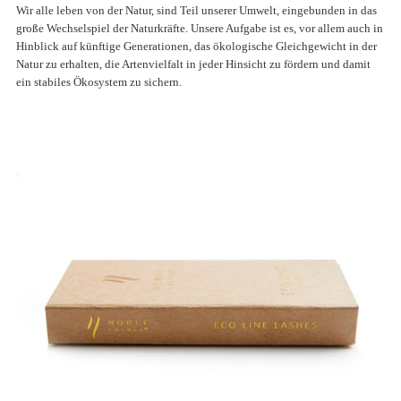
Wir alle leben von der Natur, sind Teil unserer Umwelt, eingebunden in das
große Wechselspiel der Naturkräfte. Unsere Aufgabe ist es, vor allem auch in
Hinblick auf künftige Generationen, das ökologische Gleichgewicht in der
Natur zu erhalten, die Artenvielfalt in jeder Hinsicht zu fördern und damit
ein stabiles Ökosystem zu sichern.