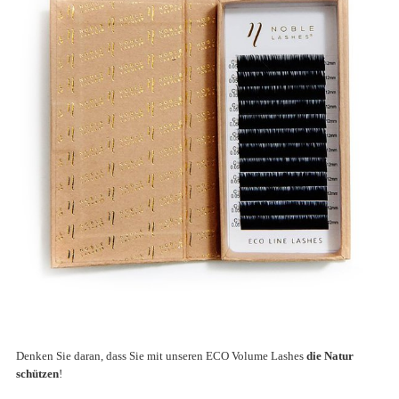
Denken Sie daran, dass Sie mit unseren ECO Volume Lashes
die Natur
schützen
!