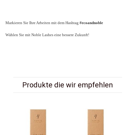
Markieren Sie Ihre Arbeiten mit dem Hashtag
#ecoandnoble
Wählen Sie mit Noble Lashes eine bessere Zukunft!
Produkte die wir empfehlen