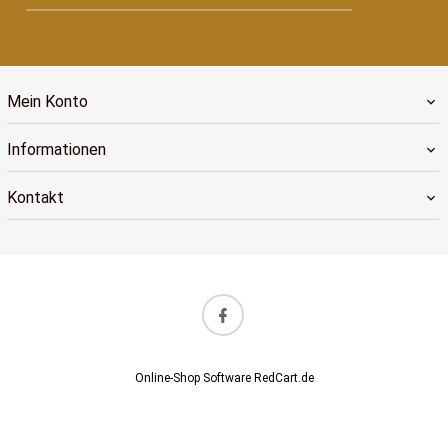
Mein Konto
Informationen
Kontakt
Online-Shop Software
RedCart.de