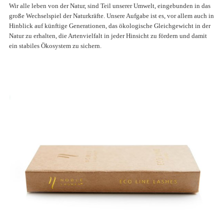
Wir alle leben von der Natur, sind Teil unserer Umwelt, eingebunden in das
große Wechselspiel der Naturkräfte. Unsere Aufgabe ist es, vor allem auch in
Hinblick auf künftige Generationen, das ökologische Gleichgewicht in der
Natur zu erhalten, die Artenvielfalt in jeder Hinsicht zu fördern und damit
ein stabiles Ökosystem zu sichern.