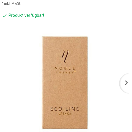
* inkl. MwSt.
Produkt verfügbar!