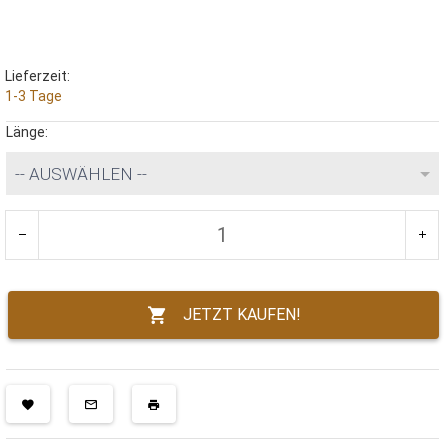
Lieferzeit:
1-3 Tage
Länge:
-- AUSWÄHLEN --
JETZT KAUFEN!