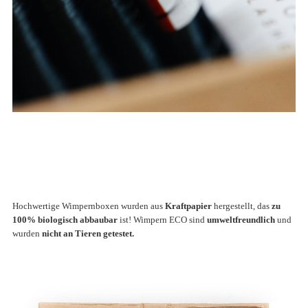
Hochwertige Wimpernboxen wurden aus
Kraftpapier
hergestellt, das
zu
100% biologisch abbaubar
ist!
Wimpern ECO sind
umweltfreundlich
und
wurden
nicht an Tieren getestet.