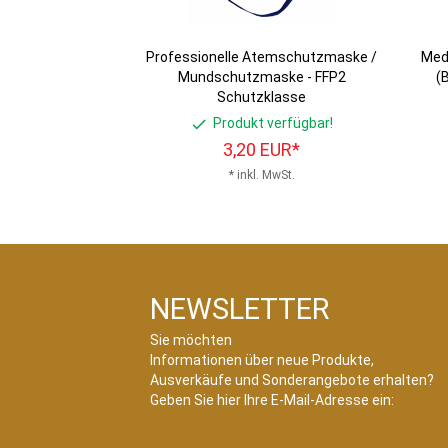
Professionelle Atemschutzmaske /
Med
Mundschutzmaske - FFP2
(
Schutzklasse
Produkt verfügbar!
3,
20
EUR*
* inkl. MwSt.
NEWSLETTER
Sie möchten
Informationen über neue Produkte,
Ausverkäufe und Sonderangebote erhalten?
Geben Sie hier Ihre E-Mail-Adresse ein: